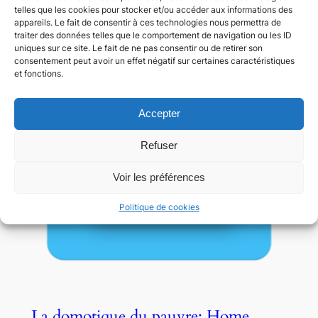
telles que les cookies pour stocker et/ou accéder aux informations des
appareils. Le fait de consentir à ces technologies nous permettra de
traiter des données telles que le comportement de navigation ou les ID
uniques sur ce site. Le fait de ne pas consentir ou de retirer son
consentement peut avoir un effet négatif sur certaines caractéristiques
et fonctions.
Accepter
Refuser
Voir les préférences
Politique de cookies
La domotique du pauvre: Home