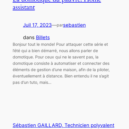
assistant
Juil 17, 2023
—
sebastien
par
dans
Billets
Bonjour tout le monde! Pour attaquer cette série et
l’été qui a bien démarré, nous allons parler de
domotique. Pour ceux qui ne le savent pas, la
domotique consiste à automatiser et connecter des
éléments de gestion d’une maison, afin de la piloter,
éventuellement à distance. Bien entendu il ne s’agit
pas d’un tuto, mais…
Sébastien GAILLARD, Technicien polyvalent