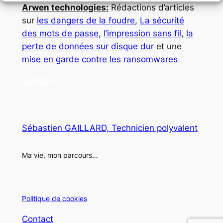
Arwen technologies:
Rédactions d’articles
sur
les dangers de la foudre
,
La sécurité
des mots de passe
,
l’impression sans fil
,
la
perte de données sur disque dur
et une
mise en garde contre les ransomwares
surprise!
Sébastien GAILLARD, Technicien polyvalent
Ma vie, mon parcours…
Politique de cookies
Contact