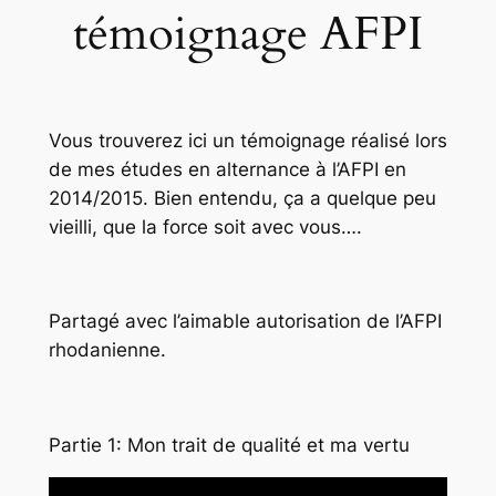
témoignage AFPI
Vous trouverez ici un témoignage réalisé lors
de mes études en alternance à l’AFPI en
2014/2015. Bien entendu, ça a quelque peu
vieilli, que la force soit avec vous….
Partagé avec l’aimable autorisation de l’AFPI
rhodanienne.
Partie 1: Mon trait de qualité et ma vertu
Lecteur