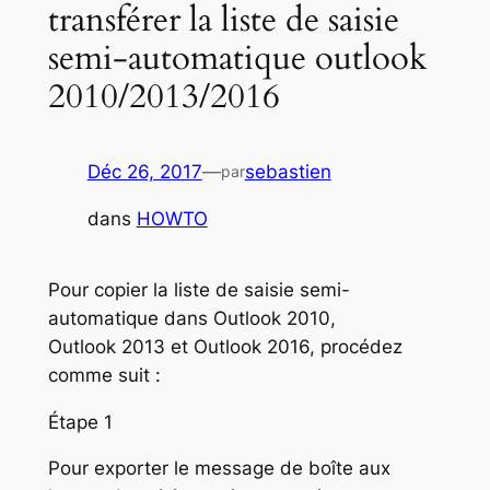
transférer la liste de saisie
semi-automatique outlook
2010/2013/2016
Déc 26, 2017
—
sebastien
par
dans
HOWTO
Pour copier la liste de saisie semi-
automatique dans Outlook 2010,
Outlook 2013 et Outlook 2016, procédez
comme suit :
Étape 1
Pour exporter le message de boîte aux