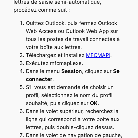
lettres de saisie semi-automatique,
procédez comme suit :
Quittez Outlook, puis fermez Outlook
Web Access ou Outlook Web App sur
tous les postes de travail connectés à
votre boîte aux lettres.
Téléchargez et installez
MFCMAPI
.
Exécutez mfcmapi.exe.
Dans le menu
Session
, cliquez sur
Se
connecter
.
S’il vous est demandé de choisir un
profil, sélectionnez le nom du profil
souhaité, puis cliquez sur
OK
.
Dans le volet supérieur, recherchez la
ligne qui correspond à votre boîte aux
lettres, puis double-cliquez dessus.
Dans le volet de navigation de gauche,