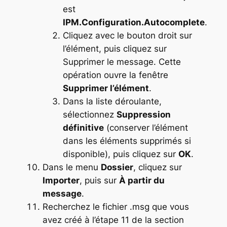
est
IPM.Configuration.Autocomplete
.
Cliquez avec le bouton droit sur
l’élément, puis cliquez sur
Supprimer le message. Cette
opération ouvre la fenêtre
Supprimer l’élément
.
Dans la liste déroulante,
sélectionnez
Suppression
définitive
(conserver l’élément
dans les éléments supprimés si
disponible), puis cliquez sur
OK
.
Dans le menu
Dossier
, cliquez sur
Importer
, puis sur
À partir du
message
.
Recherchez le fichier .msg que vous
avez créé à l’étape 11 de la section