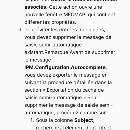
associés
. Cette action ouvre une
nouvelle fenêtre MFCMAPI qui contient
différentes propriétés.
Pour éviter les entrées dupliquées,
vous devez supprimer le message de
saisie semi-automatique
existant.Remarque Avant de supprimer
le message
IPM.Configuration.Autocomplete
,
vous devez exporter le message en
suivant la procédure détaillée dans la
section « Exportation du cache de
saisie semi-automatique ».Pour
supprimer le message de saisie semi-
automatique, procédez comme suit:
Sous la colonne
Subject
,
recherchez l’élément dont l’objet