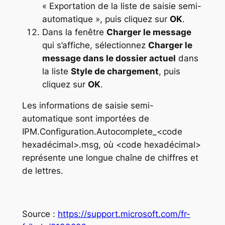
« Exportation de la liste de saisie semi-
automatique », puis cliquez sur
OK
.
Dans la fenêtre
Charger le message
qui s’affiche, sélectionnez
Charger le
message dans le dossier actuel
dans
la liste
Style de chargement
, puis
cliquez sur
OK
.
Les informations de saisie semi-
automatique sont importées de
IPM.Configuration.Autocomplete_<code
hexadécimal>.msg, où <code hexadécimal>
représente une longue chaîne de chiffres et
de lettres.
Source :
https://support.microsoft.com/fr-