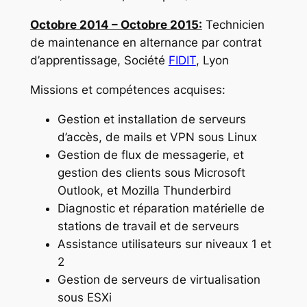
Octobre 2014 – Octobre 2015:
Technicien
de maintenance en alternance par contrat
d’apprentissage, Société
FIDIT
, Lyon
Missions et compétences acquises:
Gestion et installation de serveurs
d’accès, de mails et VPN sous Linux
Gestion de flux de messagerie, et
gestion des clients sous Microsoft
Outlook, et Mozilla Thunderbird
Diagnostic et réparation matérielle de
stations de travail et de serveurs
Assistance utilisateurs sur niveaux 1 et
2
Gestion de serveurs de virtualisation
sous ESXi