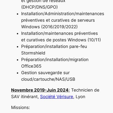
et gestion de réseaux
(DHCP/DNS/GPO)
Installation/Administration/maintenances
préventives et curatives de serveurs
Windows (2016/2019/2022)
Installation/maintenances préventives
et curatives de postes Windows (10/11)
Préparation/installation pare-feu
Stormshield
Préparation/installation/migration
Office365
Gestion sauvegarde sur
cloud/cartouche/NAS/USB
Novembre 2019-Juin 2024
:
Technicien de
SAV itinérant,
Société Vérisure
, Lyon
Missions: