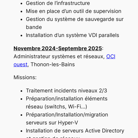
Gestion de l’infrastructure
Mise en place d’un outil de supervision
Gestion du système de sauvegarde sur
bande
Installation d’un système VDI parallels
Novembre 2024-Septembre 2025
:
Administrateur systèmes et réseaux,
OCI
ouest
, Thonon-les-Bains
Missions:
Traitement incidents niveaux 2/3
Préparation/installation éléments
réseau (switchs, Wi-Fi…)
Préparation/Installation/migration
serveurs sur Hyper-V
Installation de serveurs Active Directory