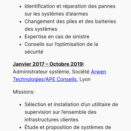
Identification et réparation des pannes
sur les systèmes d’alarmes
Changement des piles et des batteries
des systèmes
Expertise en cas de sinistre
Conseils sur l’optimisation de la
sécurité
Janvier 2017 – Octobre 2019:
Administrateur système, Société
Arwen
Technologies
/
APE Conseils
, Lyon
Missions:
Sélection et installation d’un utilitaire de
supervision sur l’ensemble des
infrastructures clientes
Étude et proposition de systèmes de