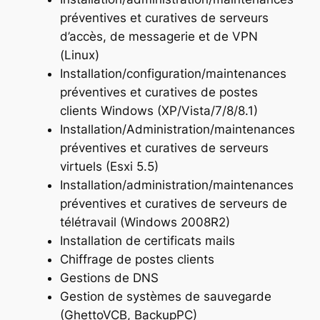
préventives et curatives de serveurs
d’accès, de messagerie et de VPN
(Linux)
Installation/configuration/maintenances
préventives et curatives de postes
clients Windows (XP/Vista/7/8/8.1)
Installation/Administration/maintenances
préventives et curatives de serveurs
virtuels (Esxi 5.5)
Installation/administration/maintenances
préventives et curatives de serveurs de
télétravail (Windows 2008R2)
Installation de certificats mails
Chiffrage de postes clients
Gestions de DNS
Gestion de systèmes de sauvegarde
(GhettoVCB, BackupPC)