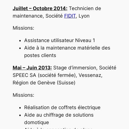
Juillet – Octobre 2014:
Technicien de
maintenance, Société
FIDIT
, Lyon
Missions:
Assistance utilisateur Niveau 1
Aide à la maintenance matérielle des
postes clients
Mai – Juin 2013:
Stage d’immersion, Société
SPEEC SA (société fermée), Vessenaz,
Région de Genève (Suisse)
Missions:
Réalisation de coffrets électrique
Aide au chiffrage de solutions
domotique