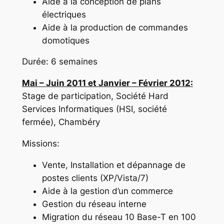
Aide à la conception de plans
électriques
Aide à la production de commandes
domotiques
Durée: 6 semaines
Mai – Juin 2011 et Janvier – Février 2012:
Stage de participation, Société Hard
Services Informatiques (HSI, société
fermée), Chambéry
Missions:
Vente, Installation et dépannage de
postes clients (XP/Vista/7)
Aide à la gestion d’un commerce
Gestion du réseau interne
Migration du réseau 10 Base-T en 100