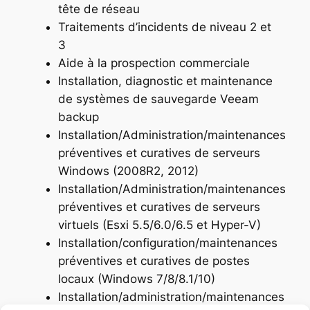
tête de réseau
Traitements d’incidents de niveau 2 et
3
Aide à la prospection commerciale
Installation, diagnostic et maintenance
de systèmes de sauvegarde Veeam
backup
Installation/Administration/maintenances
préventives et curatives de serveurs
Windows (2008R2, 2012)
Installation/Administration/maintenances
préventives et curatives de serveurs
virtuels (Esxi 5.5/6.0/6.5 et Hyper-V)
Installation/configuration/maintenances
préventives et curatives de postes
locaux (Windows 7/8/8.1/10)
Installation/administration/maintenances