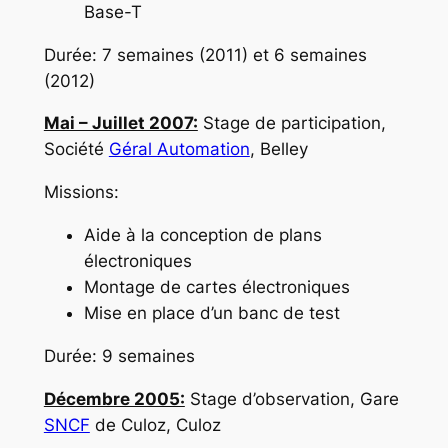
Base-T
Durée: 7 semaines (2011) et 6 semaines
(2012)
Mai – Juillet 2007:
Stage de participation,
Société
Géral Automation
, Belley
Missions:
Aide à la conception de plans
électroniques
Montage de cartes électroniques
Mise en place d’un banc de test
Durée: 9 semaines
Décembre 2005:
Stage d’observation, Gare
SNCF
de Culoz, Culoz