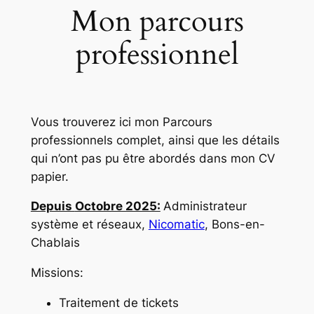
Mon parcours
professionnel
Vous trouverez ici mon Parcours
professionnels complet, ainsi que les détails
qui n’ont pas pu être abordés dans mon CV
papier.
Depuis
Octobre 2025:
Administrateur
système et réseaux,
Nicomatic
, Bons-en-
Chablais
Missions:
Traitement de tickets