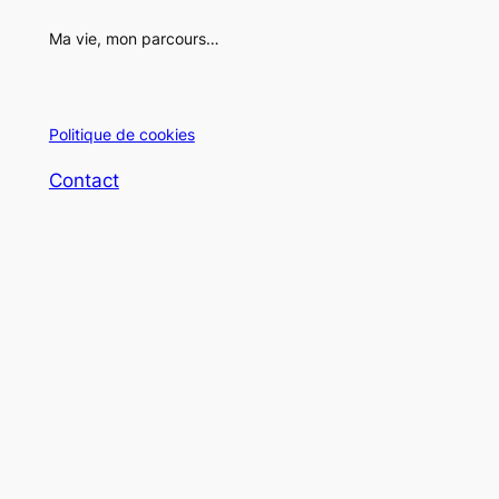
Ma vie, mon parcours…
Politique de cookies
Contact